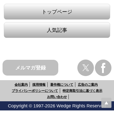
トップページ
人気記事
メルマガ登録
会社案内
採用情報
著作権について
広告のご案内
プライバシーポリシーについて
特定商取引法に基づく表示
お問い合わせ
Copyright © 1997-2026 Wedge Rights Reserved