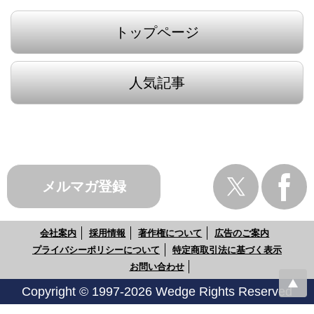
トップページ
人気記事
メルマガ登録
会社案内
採用情報
著作権について
広告のご案内
プライバシーポリシーについて
特定商取引法に基づく表示
お問い合わせ
Copyright © 1997-2026 Wedge Rights Reserved