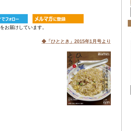
をお届けしています。
◆「ひととき」2015年1
月号より