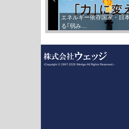
エネルギー依存国家・日
る｢弱み…
‹Copyright © 1997-2026 Wedge All Rights Reserved.›