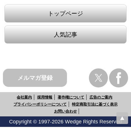
トップページ
人気記事
メルマガ登録
会社案内
採用情報
著作権について
広告のご案内
プライバシーポリシーについて
特定商取引法に基づく表示
お問い合わせ
Copyright © 1997-2026 Wedge Rights Reserved