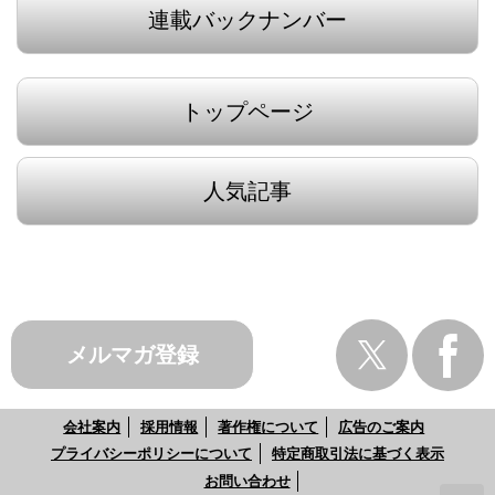
連載バックナンバー
トップページ
人気記事
メルマガ登録
会社案内
採用情報
著作権について
広告のご案内
プライバシーポリシーについて
特定商取引法に基づく表示
お問い合わせ