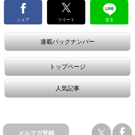
シェア
ツイート
送る
連載バックナンバー
トップページ
人気記事
メルマガ登録