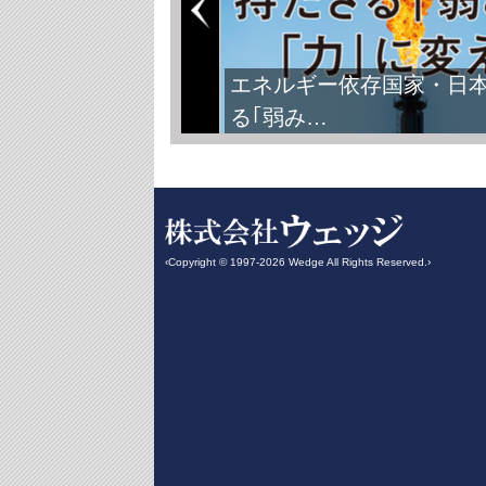
エネルギー依存国家・日
る｢弱み…
‹Copyright © 1997-2026 Wedge All Rights Reserved.›