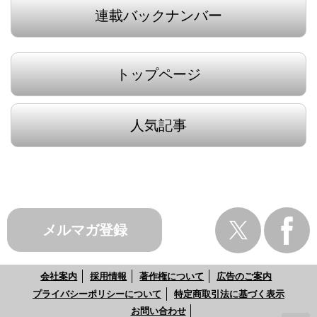
連載バックナンバー
トップページ
人気記事
メルマガ登録
会社案内
採用情報
著作権について
広告のご案内
プライバシーポリシーについて
特定商取引法に基づく表示
お問い合わせ