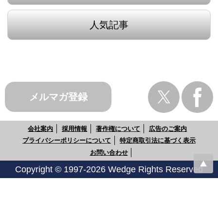
人気記事
メルマガ登録
会社案内
採用情報
著作権について
広告のご案内
プライバシーポリシーについて
特定商取引法に基づく表示
お問い合わせ
Copyright © 1997-2026 Wedge Rights Reserved