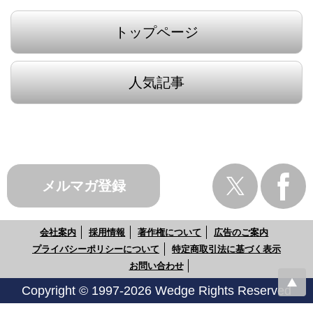
トップページ
人気記事
メルマガ登録
会社案内
採用情報
著作権について
広告のご案内
プライバシーポリシーについて
特定商取引法に基づく表示
お問い合わせ
Copyright © 1997-2026 Wedge Rights Reserved