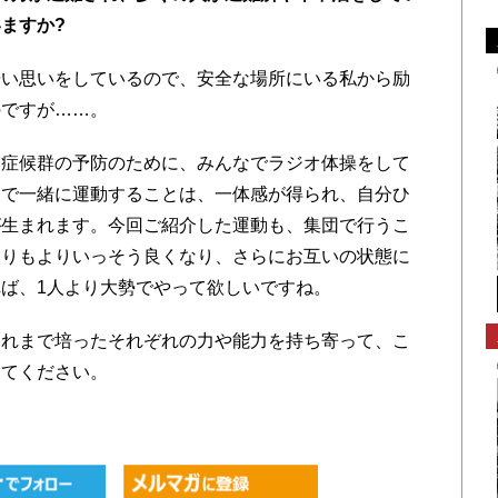
ますか?
い思いをしているので、安全な場所にいる私から励
のですが……。
症候群の予防のために、みんなでラジオ体操をして
なで一緒に運動することは、一体感が得られ、自分ひ
が生まれます。今回ご紹介した運動も、集団で行うこ
ぐりもよりいっそう良くなり、さらにお互いの状態に
ば、1人より大勢でやって欲しいですね。
れまで培ったそれぞれの力や能力を持ち寄って、こ
ってください。