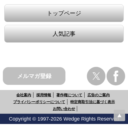
トップページ
人気記事
メルマガ登録
会社案内
採用情報
著作権について
広告のご案内
プライバシーポリシーについて
特定商取引法に基づく表示
お問い合わせ
Copyright © 1997-2026 Wedge Rights Reserved