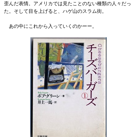
歪んだ表情。アメリカでは見たことのない種類の人々だっ
た。そして目を上げると、ハゲ山のスラム街。
あの中にこれから入っていくのかーー。