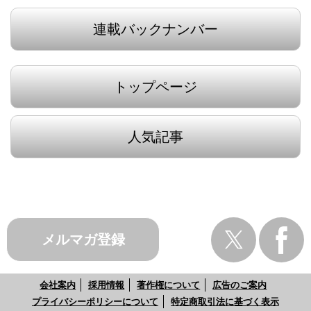
連載バックナンバー
トップページ
人気記事
メルマガ登録
会社案内
採用情報
著作権について
広告のご案内
プライバシーポリシーについて
特定商取引法に基づく表示