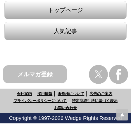
トップページ
人気記事
メルマガ登録
会社案内
採用情報
著作権について
広告のご案内
プライバシーポリシーについて
特定商取引法に基づく表示
お問い合わせ
Copyright © 1997-2026 Wedge Rights Reserved