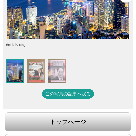
danielvfung
この写真の記事へ戻る
トップページ