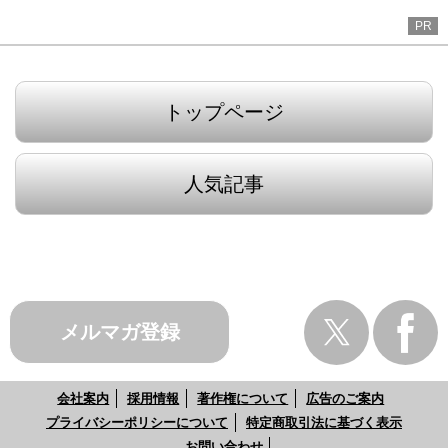
PR
トップページ
人気記事
メルマガ登録
会社案内
採用情報
著作権について
広告のご案内
プライバシーポリシーについて
特定商取引法に基づく表示
お問い合わせ