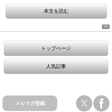
本文を読む
PR
トップページ
人気記事
メルマガ登録