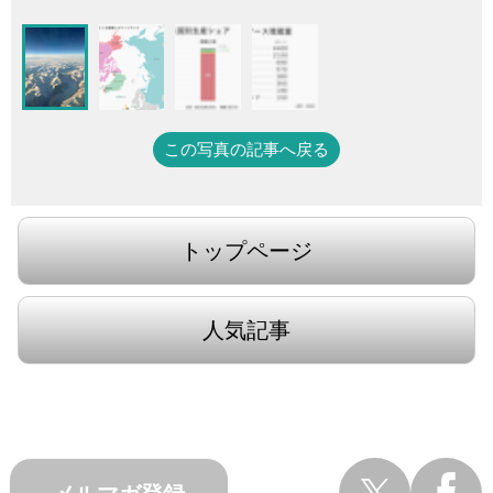
この写真の記事へ戻る
トップページ
人気記事