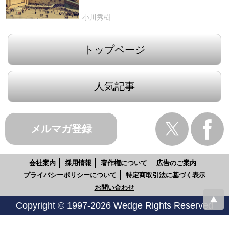
小川秀樹
トップページ
人気記事
メルマガ登録
会社案内
採用情報
著作権について
広告のご案内
プライバシーポリシーについて
特定商取引法に基づく表示
お問い合わせ
Copyright © 1997-2026 Wedge Rights Reserved