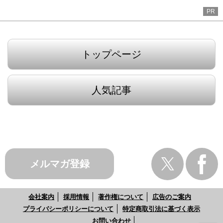
PR
トップページ
人気記事
メルマガ登録
会社案内
採用情報
著作権について
広告のご案内
プライバシーポリシーについて
特定商取引法に基づく表示
お問い合わせ