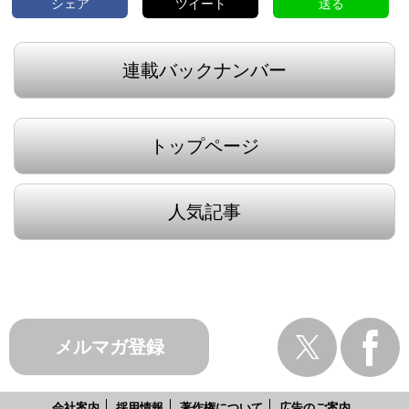
シェア
ツイート
送る
連載バックナンバー
トップページ
人気記事
メルマガ登録
会社案内
採用情報
著作権について
広告のご案内