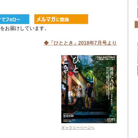
をお届けしています。
◆「ひととき」2018年7月号より
ギャラリーページへ