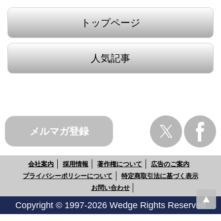
トップページ
人気記事
メルマガ登録
会社案内
採用情報
著作権について
広告のご案内
プライバシーポリシーについて
特定商取引法に基づく表示
お問い合わせ
Copyright © 1997-2026 Wedge Rights Reserved