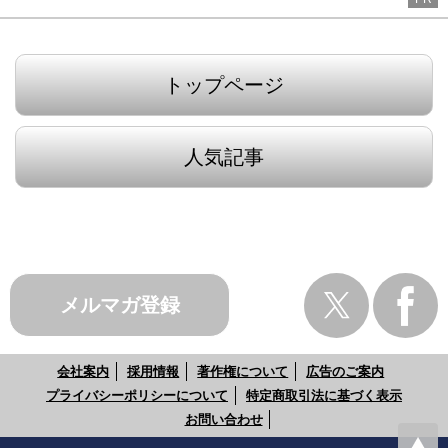
トップページ
人気記事
メルマガ登録
会社案内
採用情報
著作権について
広告のご案内
プライバシーポリシーについて
特定商取引法に基づく表示
お問い合わせ