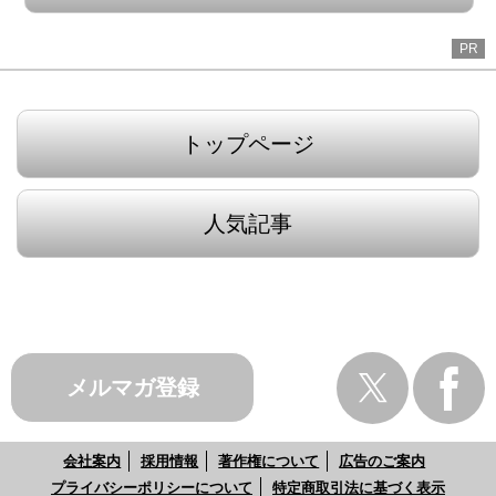
PR
トップページ
人気記事
メルマガ登録
会社案内
採用情報
著作権について
広告のご案内
プライバシーポリシーについて
特定商取引法に基づく表示