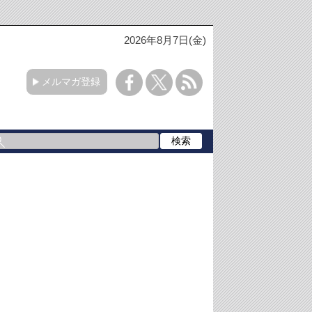
2026年8月7日(金)
メルマガ登録