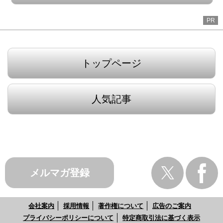
PR
トップページ
人気記事
メルマガ登録
会社案内
採用情報
著作権について
広告のご案内
プライバシーポリシーについて
特定商取引法に基づく表示