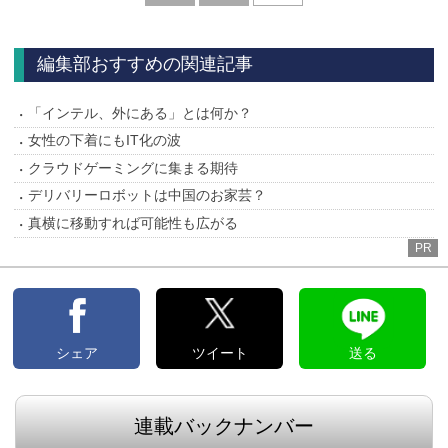
へ
編集部おすすめの関連記事
「インテル、外にある」とは何か？
女性の下着にもIT化の波
クラウドゲーミングに集まる期待
デリバリーロボットは中国のお家芸？
真横に移動すれば可能性も広がる
PR
シェア
ツイート
送る
連載バックナンバー