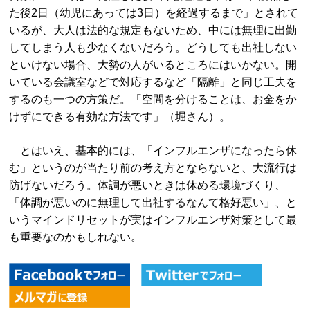
た後2日（幼児にあっては3日）を経過するまで」とされて
いるが、大人は法的な規定もないため、中には無理に出勤
してしまう人も少なくないだろう。どうしても出社しない
といけない場合、大勢の人がいるところにはいかない。開
いている会議室などで対応するなど「隔離」と同じ工夫を
するのも一つの方策だ。「空間を分けることは、お金をか
けずにできる有効な方法です」（堀さん）。
とはいえ、基本的には、「インフルエンザになったら休
む」というのが当たり前の考え方とならないと、大流行は
防げないだろう。体調が悪いときは休める環境づくり、
「体調が悪いのに無理して出社するなんて格好悪い」、と
いうマインドリセットが実はインフルエンザ対策として最
も重要なのかもしれない。