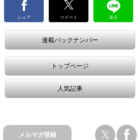
シェア
ツイート
送る
連載バックナンバー
トップページ
人気記事
メルマガ登録