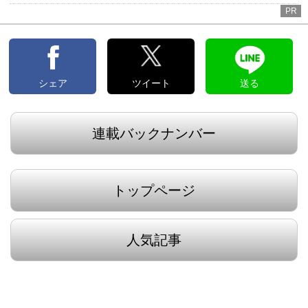
PR
シェア
ツイート
送る
連載バックナンバー
トップページ
人気記事