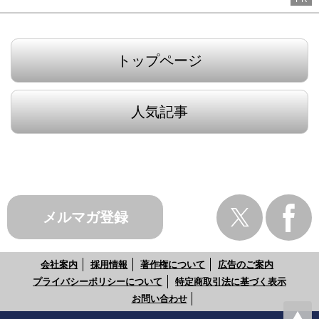
トップページ
人気記事
メルマガ登録
会社案内
採用情報
著作権について
広告のご案内
プライバシーポリシーについて
特定商取引法に基づく表示
お問い合わせ