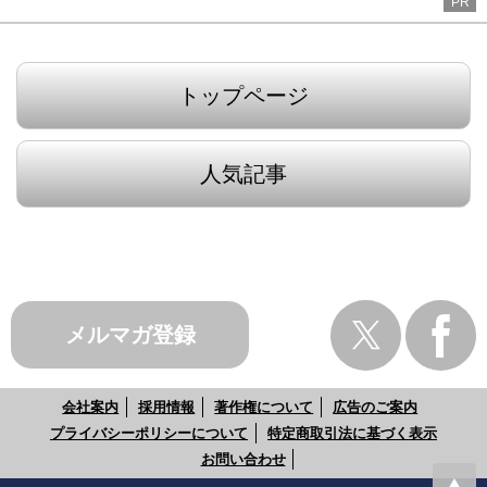
PR
トップページ
人気記事
メルマガ登録
会社案内
採用情報
著作権について
広告のご案内
プライバシーポリシーについて
特定商取引法に基づく表示
お問い合わせ