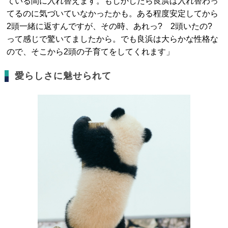
ている間に入れ替えます。もしかしたら良浜は入れ替わっ
てるのに気づいていなかったかも。ある程度安定してから
2頭一緒に返すんですが、その時、あれっ? 2頭いたの?
って感じで驚いてましたから。でも良浜は大らかな性格な
ので、そこから2頭の子育てをしてくれます」
愛らしさに魅せられて