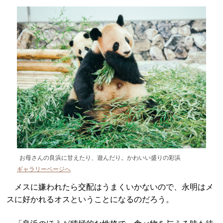
お母さんの良浜に甘えたり、遊んだり。かわいい盛りの彩浜
ギャラリーページへ
メスに嫌われたら交配はうまくいかないので、永明はメ
スに好かれるオスということになるのだろう。