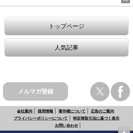
PR
トップページ
人気記事
メルマガ登録
会社案内
採用情報
著作権について
広告のご案内
プライバシーポリシーについて
特定商取引法に基づく表示
お問い合わせ