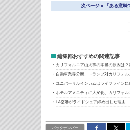
次ページ » 「ある意
編集部おすすめの関連記事
カリフォルニア山火事の本当の原因は？
自動車業界分断、トランプ対カリフォル
ユニバーサルインカムはライフラインに
ホテルアメニティに大変化、カリフォル
LA空港がライドシェア締め出した理由
バックナンバー