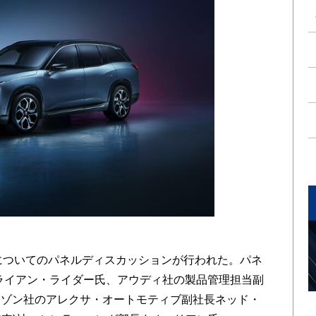
についてのパネルディスカッションが行われた。パネ
ブライアン・ライダー氏、アウディ社の製品管理担当副
マゾン社のアレクサ・オートモティブ副社長ネッド・