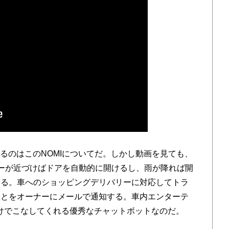
るのはこのNOMIについてだ。しかし動画を見ても、
ナーが近づけばドアを自動的に開けるし、雨が降れば開
める。車へのショッピングデリバリーに対応してトラ
ことをオーナーにメールで通知する。車内エンターテ
だけでこなしてくれる優秀なチャットボットなのだ。