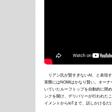
リアン氏が賢すぎないAI、と表現す
実際にはNOMIはかなり賢い。オー
いていたルーフトップを自動的に閉
ンクを開け、デリバリーが行われた
イメントからIoTまで、話しかける