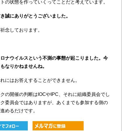
ストの状態を作っていくってことだと考えています。
だき誠にありがとうございました。
祈念しております。
コロナウイルスという不測の事態が起こりました。今
にもなりかねませんね。
れにはお答えすることができません。
の開催の判断はIOCやIPC、それに組織委員会でし
ック委員会ではありますが、あくまでも参加する側の
を進めるだけです。