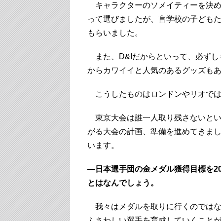
キャラクターのソメイティーを決め
って選びましたが、盲学校の子どもた
もらいました。
また、D&Iだからといって、必ずし
からカワイイと人気のあるグッズも
こうしたものはロンドンやリオでは
東京大会は誰一人取り残さないという
がる大会の計画、準備を進めてきまし
います。
―日本選手団の金メダル獲得目標を2
とはなんでしょう。
我々はメダルを取りに行くのではな
ふさわしい選手を育成していくこと