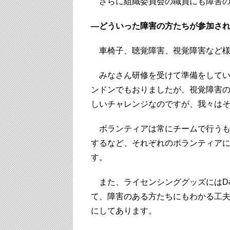
さらに組織委員会の職員にも障害の
―どういった障害の方たちが参加さ
車椅子、聴覚障害、視覚障害など様
みなさん研修を受けて準備をしてい
ンドンでもおりましたが、視覚障害
しいチャレンジなのですが、我々は
ボランティアは常にチームで行うも
するなど、それぞれのボランティア
す。
また、ライセンシンググッズにはD&I（Di
て、障害のある方たちにもわかる工
にしてあります。