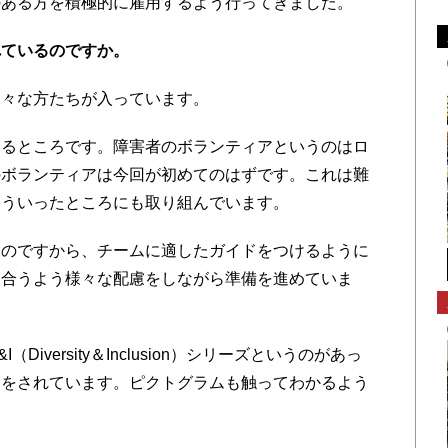
ある方を積極的に雇用するよう行ってきました。
れているのですか。
々な方たちが入っています。
るところです。障害者のボランティアというのはロ
のボランティアは今回が初めてのはずです。これは難
そういったところにも取り組んでいます。
のですから、チームに適したガイドをつけるように
に合うよう様々な配慮をしながら準備を進めていま
versity＆Inclusion）シリーズというのがあっ
夫をされています。ピクトグラムも触ってわかるよう