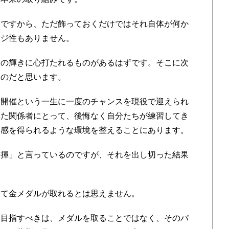
ですから、ただ飾っておくだけではそれ自体が何か
ージ性もありません。
の輝きに心打たれるものがあるはずです。そこに次
るのだと思います。
開催という一生に一度のチャンスを現役で迎えられ
めた関係者にとって、後悔なく自分たちが練習してき
足感を得られるような環境を整えることにあります。
揮」と言っているのですが、それを出し切った結果
て金メダルが取れるとは思えません。
目指すべきは、メダルを取ることではなく、そのパ