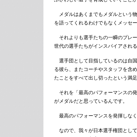
メダルはあくまでもメダルという物
を語ってくれるわけでもなくメッセ
それよりも選手たちの一瞬のプレー
世代の選手たちがインスパイアされ
選手団として目指しているのは自国
る彼ら、またコーチやスタッフを含
たことをすべて出し切ったという満
それを「最高のパフォーマンスの発
がメダルだと思っているんです。
最高のパフォーマンスを発揮しなく
なので、我々が日本選手権団として