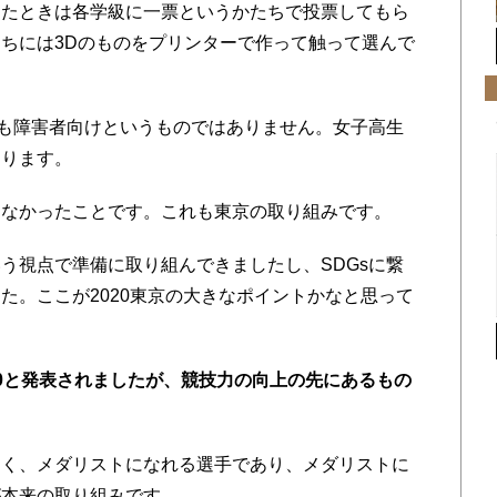
たときは各学級に一票というかたちで投票してもら
ちには3Dのものをプリンターで作って触って選んで
も障害者向けというものではありません。女子高生
あります。
なかったことです。これも東京の取り組みです。
視点で準備に取り組んできましたし、SDGsに繋
た。ここが2020東京の大きなポイントかなと思って
0と発表されましたが、競技力の向上の先にあるもの
く、メダリストになれる選手であり、メダリストに
が本来の取り組みです。