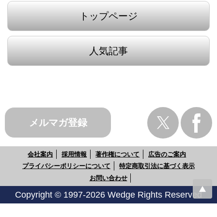
トップページ
人気記事
メルマガ登録
会社案内
採用情報
著作権について
広告のご案内
プライバシーポリシーについて
特定商取引法に基づく表示
お問い合わせ
Copyright © 1997-2026 Wedge Rights Reserved