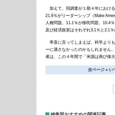
加えて、同調査が１期４年における
21.9％がリーダーシップ（Make Ameri
人種問題、11.1％が移民問題、10
及び経済政策はそれぞれ3.1％と2.1
率直に言ってしまえば、科学よりも
ーに適さなかったのかもしれません
者は、この４年間で「米国は再び偉
次ページ » 
編集部おすすめの関連記事