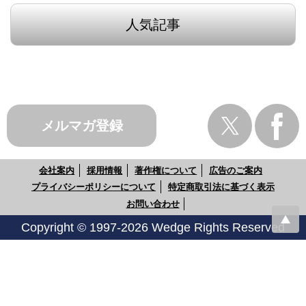
人気記事
メルマガ登録
会社案内
採用情報
著作権について
広告のご案内
プライバシーポリシーについて
特定商取引法に基づく表示
お問い合わせ
Copyright © 1997-2026 Wedge Rights Reserved