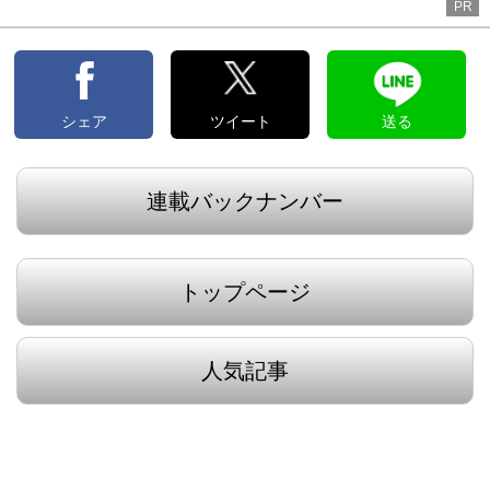
PR
シェア
ツイート
送る
連載バックナンバー
トップページ
人気記事