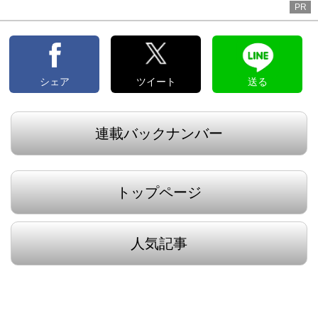
PR
シェア
ツイート
送る
連載バックナンバー
トップページ
人気記事