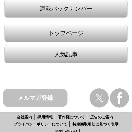
連載バックナンバー
トップページ
人気記事
メルマガ登録
会社案内
採用情報
著作権について
広告のご案内
プライバシーポリシーについて
特定商取引法に基づく表示
お問い合わせ