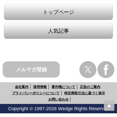
トップページ
人気記事
メルマガ登録
会社案内
採用情報
著作権について
広告のご案内
プライバシーポリシーについて
特定商取引法に基づく表示
お問い合わせ
Copyright © 1997-2026 Wedge Rights Reserved