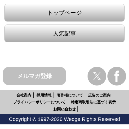
トップページ
人気記事
メルマガ登録
会社案内
採用情報
著作権について
広告のご案内
プライバシーポリシーについて
特定商取引法に基づく表示
お問い合わせ
Copyright © 1997-2026 Wedge Rights Reserved