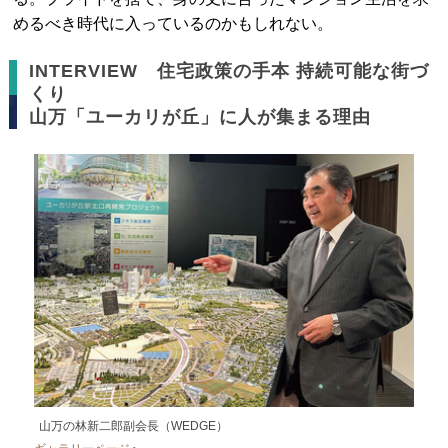
めるべき時代に入っているのかもしれない。
INTERVIEW 住宅政策の手本 持続可能な街づ
くり
山万「ユーカリが丘」に人が集まる理由
山万の林新二郎副会長（WEDGE）