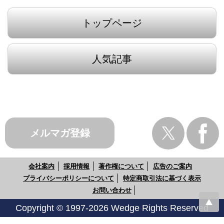
トップページ
人気記事
メルマガ登録
会社案内
採用情報
著作権について
広告のご案内
プライバシーポリシーについて
特定商取引法に基づく表示
お問い合わせ
Copyright © 1997-2026 Wedge Rights Reserved