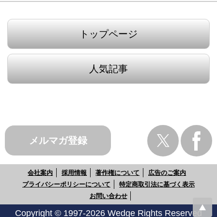
トップページ
人気記事
メルマガ登録
会社案内
採用情報
著作権について
広告のご案内
プライバシーポリシーについて
特定商取引法に基づく表示
お問い合わせ
Copyright © 1997-2026 Wedge Rights Reserved