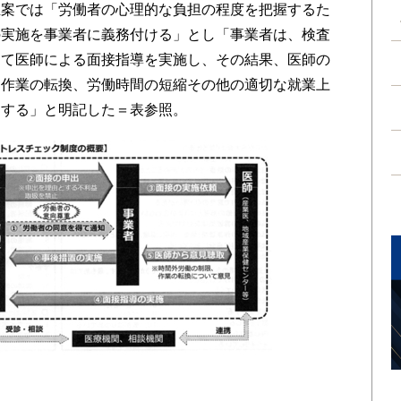
正案では「労働者の心理的な負担の程度を把握するた
の実施を事業者に義務付ける」とし「事業者は、検査
じて医師による面接指導を実施し、その結果、医師の
、作業の転換、労働時間の短縮その他の適切な就業上
とする」と明記した＝表参照。