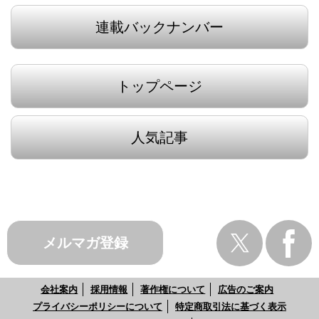
連載バックナンバー
トップページ
人気記事
メルマガ登録
会社案内
採用情報
著作権について
広告のご案内
プライバシーポリシーについて
特定商取引法に基づく表示