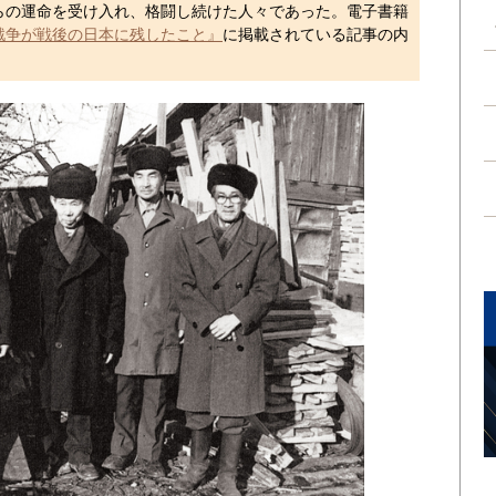
らの運命を受け入れ、格闘し続けた人々であった。電子書籍
戦争が戦後の日本に残したこと』
に掲載されている記事の内